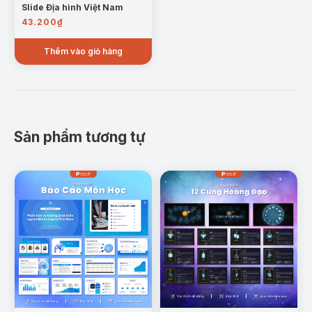
Slide Địa hình Việt Nam
43.200
₫
Thêm vào giỏ hàng
Sản phẩm tương tự