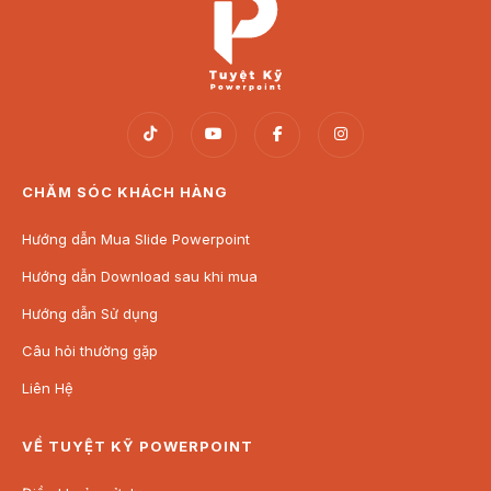
CHĂM SÓC KHÁCH HÀNG
Hướng dẫn Mua Slide Powerpoint
Hướng dẫn Download sau khi mua
Hướng dẫn Sử dụng
Câu hỏi thường gặp
Liên Hệ
VỀ TUYỆT KỸ POWERPOINT