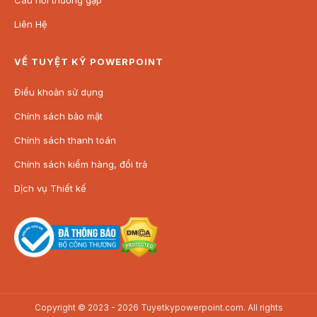
Câu hỏi thường gặp
Liên Hệ
VỀ TUYỆT KỸ POWERPOINT
Điều khoản sử dụng
Chính sách bảo mật
Chính sách thanh toán
Chính sách kiểm hàng, đổi trả
Dịch vụ Thiết kế
Copyright © 2023 - 2026 Tuyetkypowerpoint.com. All rights