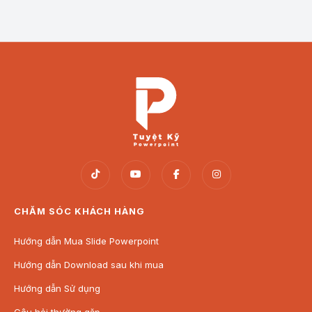
CHĂM SÓC KHÁCH HÀNG
Hướng dẫn Mua Slide Powerpoint
Hướng dẫn Download sau khi mua
Hướng dẫn Sử dụng