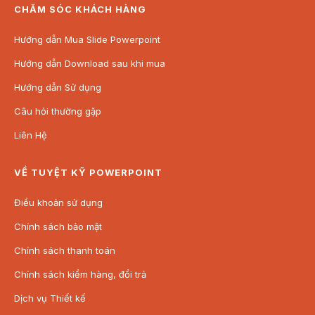
CHĂM SÓC KHÁCH HÀNG
Hướng dẫn Mua Slide Powerpoint
Hướng dẫn Download sau khi mua
Hướng dẫn Sử dụng
Câu hỏi thường gặp
Liên Hệ
VỀ TUYỆT KỸ POWERPOINT
Điều khoản sử dụng
Chính sách bảo mật
Chính sách thanh toán
Chính sách kiểm hàng, đổi trả
Dịch vụ Thiết kế