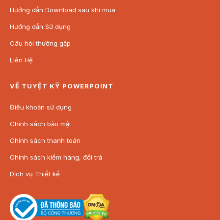
Hướng dẫn Download sau khi mua
Hướng dẫn Sử dụng
Câu hỏi thường gặp
Liên Hệ
VỀ TUYỆT KỸ POWERPOINT
Điều khoản sử dụng
Chính sách bảo mật
Chính sách thanh toán
Chính sách kiểm hàng, đổi trả
Dịch vụ Thiết kế