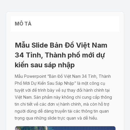
MÔ TẢ
Mẫu Slide Bản Đồ Việt Nam
34 Tỉnh, Thành phố mới dự
kiến sau sáp nhập
Mẫu Powerpoint “Bản Đồ Việt Nam 34 Tỉnh, Thành
Phố Mới Dự Kiến Sau Sáp Nhập” là một công cụ
tuyệt vời để trình bày về sự thay đổi hành chính tại
Việt Nam. Sản phẩm này không chỉ cung cấp thông
tin chi tiết về các đơn vị hành chính, mà còn hỗ trợ
người dùng dễ dàng truyền tải các thông tin quan
trọng qua những slide trực quan và dễ hiểu.