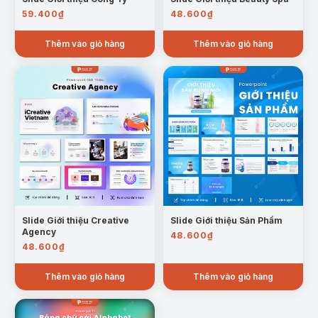
59.400
₫
48.600
₫
Thêm vào giỏ hàng
Thêm vào giỏ hàng
Slide Giới thiệu Creative
Slide Giới thiệu Sản Phẩm
Agency
48.600
₫
48.600
₫
Thêm vào giỏ hàng
Thêm vào giỏ hàng