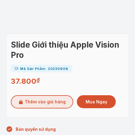
Slide Giới thiệu Apple Vision
Pro
Mã Sản Phẩm: 20230606
37.800
₫
Mua Ngay
Thêm vào giỏ hàng
Bản quyền sử dụng