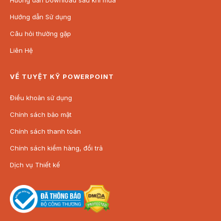
Hướng dẫn Download sau khi mua
Hướng dẫn Sử dụng
Câu hỏi thường gặp
Liên Hệ
VỀ TUYỆT KỸ POWERPOINT
Điều khoản sử dụng
Chính sách bảo mật
Chính sách thanh toán
Chính sách kiểm hàng, đổi trả
Dịch vụ Thiết kế