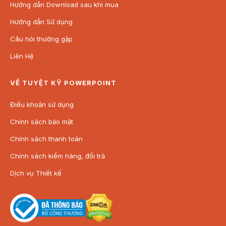
Hướng dẫn Download sau khi mua
Hướng dẫn Sử dụng
Câu hỏi thường gặp
Liên Hệ
VỀ TUYỆT KỸ POWERPOINT
Điều khoản sử dụng
Chính sách bảo mật
Chính sách thanh toán
Chính sách kiểm hàng, đổi trả
Dịch vụ Thiết kế