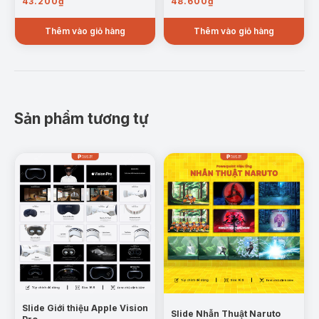
43.200
₫
48.600
₫
Thêm vào giỏ hàng
Thêm vào giỏ hàng
Sản phẩm tương tự
Slide Giới thiệu Apple Vision
Slide Nhẫn Thuật Naruto