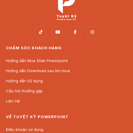
CHĂM SÓC KHÁCH HÀNG
Hướng dẫn Mua Slide Powerpoint
Hướng dẫn Download sau khi mua
Hướng dẫn Sử dụng
Câu hỏi thường gặp
Liên Hệ
VỀ TUYỆT KỸ POWERPOINT
Điều khoản sử dụng