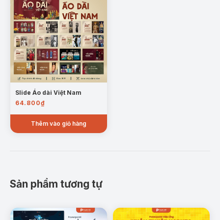
Slide Áo dài Việt Nam
64.800
₫
Thêm vào giỏ hàng
Sản phẩm tương tự