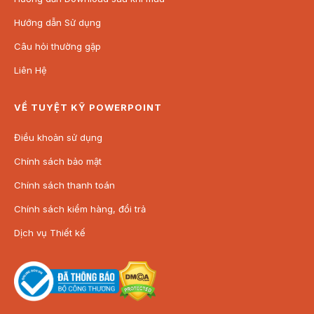
Hướng dẫn Sử dụng
Câu hỏi thường gặp
Liên Hệ
VỀ TUYỆT KỸ POWERPOINT
Điều khoản sử dụng
Chính sách bảo mật
Chính sách thanh toán
Chính sách kiểm hàng, đổi trả
Dịch vụ Thiết kế