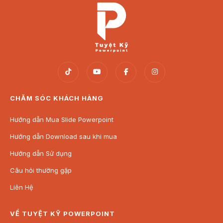
CHĂM SÓC KHÁCH HÀNG
Hướng dẫn Mua Slide Powerpoint
Hướng dẫn Download sau khi mua
Hướng dẫn Sử dụng
Câu hỏi thường gặp
Liên Hệ
VỀ TUYỆT KỸ POWERPOINT