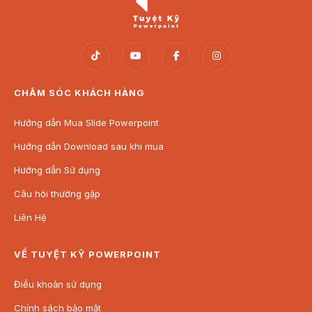
CHĂM SÓC KHÁCH HÀNG
Hướng dẫn Mua Slide Powerpoint
Hướng dẫn Download sau khi mua
Hướng dẫn Sử dụng
Câu hỏi thường gặp
Liên Hệ
VỀ TUYỆT KỸ POWERPOINT
Điều khoản sử dụng
Chính sách bảo mật