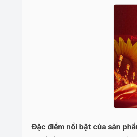
Đặc điểm nổi bật của sản ph