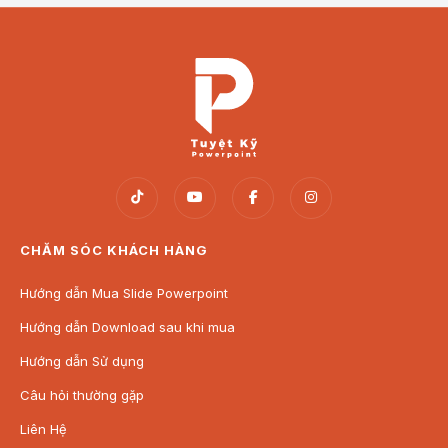
CHĂM SÓC KHÁCH HÀNG
Hướng dẫn Mua Slide Powerpoint
Hướng dẫn Download sau khi mua
Hướng dẫn Sử dụng
Câu hỏi thường gặp
Liên Hệ