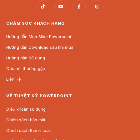
CHĂM SÓC KHÁCH HÀNG
Hướng dẫn Mua Slide Powerpoint
Hướng dẫn Download sau khi mua
Hướng dẫn Sử dụng
Câu hỏi thường gặp
Liên Hệ
VỀ TUYỆT KỸ POWERPOINT
Điều khoản sử dụng
Chính sách bảo mật
Chính sách thanh toán