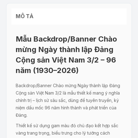
MÔ TẢ
Mẫu Backdrop/Banner Chào
mừng Ngày thành lập Đảng
Cộng sản Việt Nam 3/2 – 96
năm (1930–2026)
Backdrop/Banner Chào mừng Ngày thành lập Đảng
Cộng sản Việt Nam 3/2 là mẫu thiết kế mang ý nghĩa
chính trị – lịch sử sâu sắc, dùng để tuyên truyền, kỷ
niệm dấu mốc 96 năm hình thành và phát triển của
Đảng.
Thiết kế sử dụng gam màu đỏ chủ đạo kết hợp sắc
vàng trang trọng, biểu trưng cho lý tưởng cách