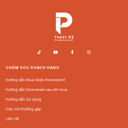
CHĂM SÓC KHÁCH HÀNG
Hướng dẫn Mua Slide Powerpoint
Hướng dẫn Download sau khi mua
Hướng dẫn Sử dụng
Câu hỏi thường gặp
Liên Hệ