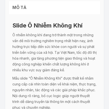
MÔ TẢ
Slide Ô Nhiễm Không Khí
Ô nhiễm không khí đang trở thành một trong những
vấn đề môi trường nghiêm trọng nhất hiện nay, ảnh
hưởng trực tiếp đến sức khỏe con người và sự phát
triển bền vững của xã hội. Tại Việt Nam, tốc độ đô thị
hóa nhanh, gia tăng phương tiện giao thông và hoạt
động công nghiệp khiến chất lượng không khí ở
nhiều khu vực suy giảm đáng kể.
Mẫu slide “Ô Nhiễm Không Khí” được thiết kế nhằm
cung cấp cái nhìn toàn diện về khái niệm, thực trạng,
nguyên nhân, tác động và các giải pháp khắc phục.
Nội dung rõ ràng, bố cục logic giúp người thuyết
trình dễ dàng truyền tải thông tin một cách thuyết
phục và chuyên nghiệp.