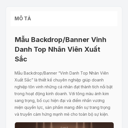
MÔ TẢ
Mẫu Backdrop/Banner Vinh
Danh Top Nhân Viên Xuất
Sắc
Mẫu Backdrop/Banner “Vinh Danh Top Nhân Viên
Xuất Sắc” là thiết kế chuyên nghiệp giúp doanh
nghiệp tôn vinh những cá nhân đạt thành tích nổi bật
trong hoạt động kinh doanh. Với tông màu ánh kim
sang trọng, bố cục hiện đại và điểm nhấn vương
miện quyền lực, sản phẩm mang đến sự trang trọng
và truyền cảm hứng mạnh mẽ cho toàn bộ sự kiện.