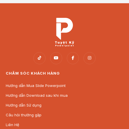
CHĂM SÓC KHÁCH HÀNG
Hướng dẫn Mua Slide Powerpoint
Hướng dẫn Download sau khi mua
Hướng dẫn Sử dụng
Câu hỏi thường gặp
Liên Hệ