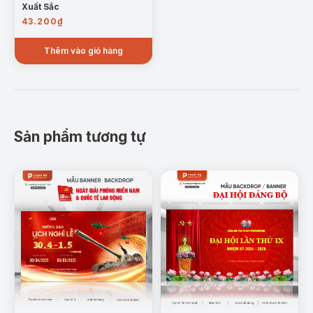
Xuất Sắc
43.200
₫
Thêm vào giỏ hàng
Sản phẩm tương tự