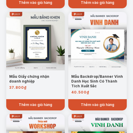
Thêm vào giỏ hàng
Thêm vào giỏ hàng
Mẫu Giấy chứng nhận
Mẫu Backdrop/Banner Vinh
doanh nghiệp
Danh Học Sinh Có Thành
Tích Xuất Sắc
37.800
₫
40.500
₫
Thêm vào giỏ hàng
Thêm vào giỏ hàng