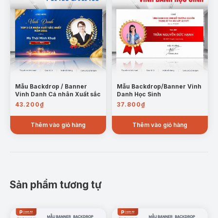
Mẫu Backdrop / Banner
Mẫu Backdrop/Banner Vinh
Vinh Danh Cá nhân Xuất sắc
Danh Học Sinh
43.200
₫
37.800
₫
Thêm vào giỏ hàng
Thêm vào giỏ hàng
Sản phẩm tương tự