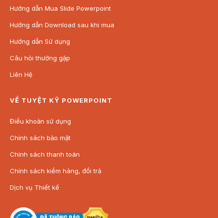
Hướng dẫn Mua Slide Powerpoint
Hướng dẫn Download sau khi mua
Hướng dẫn Sử dụng
Câu hỏi thường gặp
Liên Hệ
VỀ TUYỆT KỸ POWERPOINT
Điều khoản sử dụng
Chính sách bảo mật
Chính sách thanh toán
Chính sách kiểm hàng, đổi trả
Dịch vụ Thiết kế