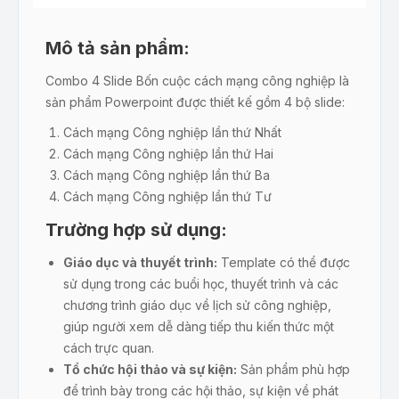
Mô tả sản phẩm:
Combo 4 Slide Bốn cuộc cách mạng công nghiệp là
sản phẩm Powerpoint được thiết kế gồm 4 bộ slide:
Cách mạng Công nghiệp lần thứ Nhất
Cách mạng Công nghiệp lần thứ Hai
Cách mạng Công nghiệp lần thứ Ba
Cách mạng Công nghiệp lần thứ Tư
Trường hợp sử dụng:
Giáo dục và thuyết trình:
Template có thể được
sử dụng trong các buổi học, thuyết trình và các
chương trình giáo dục về lịch sử công nghiệp,
giúp người xem dễ dàng tiếp thu kiến thức một
cách trực quan.
Tổ chức hội thảo và sự kiện:
Sản phẩm phù hợp
để trình bày trong các hội thảo, sự kiện về phát