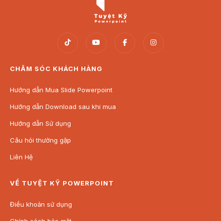
CHĂM SÓC KHÁCH HÀNG
Hướng dẫn Mua Slide Powerpoint
Hướng dẫn Download sau khi mua
Hướng dẫn Sử dụng
Câu hỏi thường gặp
Liên Hệ
VỀ TUYỆT KỸ POWERPOINT
Điều khoản sử dụng
Chính sách bảo mật