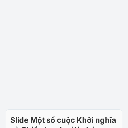
Slide Một số cuộc Khởi nghĩa