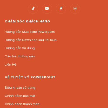
CHĂM SÓC KHÁCH HÀNG
Hướng dẫn Mua Slide Powerpoint
Hướng dẫn Download sau khi mua
Hướng dẫn Sử dụng
Câu hỏi thường gặp
Liên Hệ
VỀ TUYỆT KỸ POWERPOINT
Điều khoản sử dụng
Chính sách bảo mật
Chính sách thanh toán