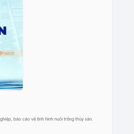
hiệp, báo cáo về tình hình nuôi trồng thủy sản.