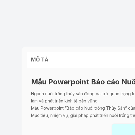
MÔ TẢ
Mẫu Powerpoint Báo cáo Nuô
Ngành nuôi trồng thủy sản đóng vai trò quan trọng 
làm và phát triển kinh tế bền vững.
Mẫu Powerpoint “Báo cáo Nuôi trồng Thủy Sản” của T
Mục tiêu, nhiệm vụ, giải pháp phát triển nuôi trồng t