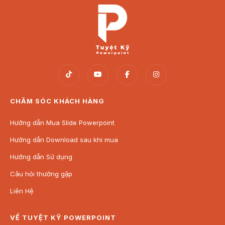
CHĂM SÓC KHÁCH HÀNG
Hướng dẫn Mua Slide Powerpoint
Hướng dẫn Download sau khi mua
Hướng dẫn Sử dụng
Câu hỏi thường gặp
Liên Hệ
VỀ TUYỆT KỸ POWERPOINT