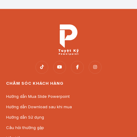
Mẫu trang: Phấn đấu để trở thành đoàn viên thanh niên
CHĂM SÓC KHÁCH HÀNG
Hướng dẫn Mua Slide Powerpoint
Hướng dẫn Download sau khi mua
Hướng dẫn Sử dụng
Câu hỏi thường gặp