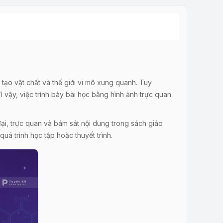
tạo vật chất và thế giới vi mô xung quanh. Tuy
ì vậy, việc trình bày bài học bằng hình ảnh trực quan
đại, trực quan và bám sát nội dung trong sách giáo
quá trình học tập hoặc thuyết trình.