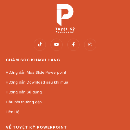
CHĂM SÓC KHÁCH HÀNG
Hướng dẫn Mua Slide Powerpoint
Hướng dẫn Download sau khi mua
Hướng dẫn Sử dụng
Câu hỏi thường gặp
Liên Hệ
VỀ TUYỆT KỸ POWERPOINT