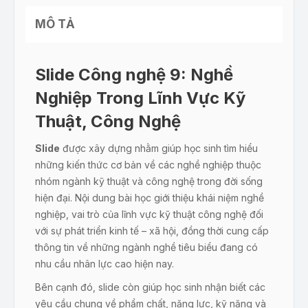
MÔ TẢ
Slide Công nghệ 9: Nghề
Nghiệp Trong Lĩnh Vực Kỹ
Thuật, Công Nghệ
Slide
được xây dựng nhằm giúp học sinh tìm hiểu
những kiến thức cơ bản về các nghề nghiệp thuộc
nhóm ngành kỹ thuật và công nghệ trong đời sống
hiện đại. Nội dung bài học giới thiệu khái niệm nghề
nghiệp, vai trò của lĩnh vực kỹ thuật công nghệ đối
với sự phát triển kinh tế – xã hội, đồng thời cung cấp
thông tin về những ngành nghề tiêu biểu đang có
nhu cầu nhân lực cao hiện nay.
Bên cạnh đó, slide còn giúp học sinh nhận biết các
yêu cầu chung về phẩm chất, năng lực, kỹ năng và