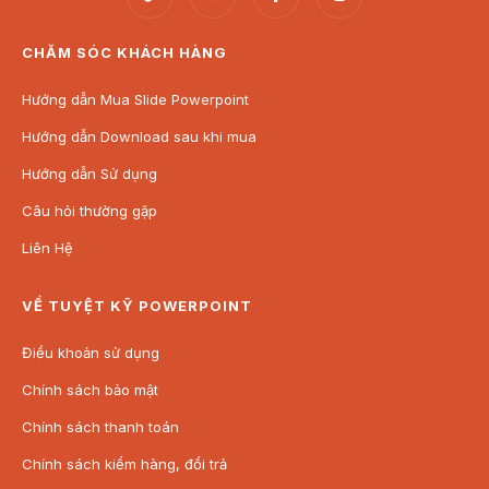
CHĂM SÓC KHÁCH HÀNG
Hướng dẫn Mua Slide Powerpoint
Hướng dẫn Download sau khi mua
Hướng dẫn Sử dụng
Câu hỏi thường gặp
Liên Hệ
VỀ TUYỆT KỸ POWERPOINT
Điều khoản sử dụng
Chính sách bảo mật
Chính sách thanh toán
Chính sách kiểm hàng, đổi trả