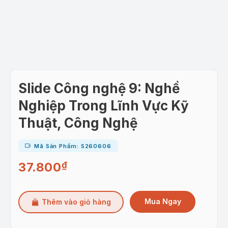
Slide Công nghệ 9: Nghề
Nghiệp Trong Lĩnh Vực Kỹ
Thuật, Công Nghệ
Mã Sản Phẩm: S260606
37.800
₫
Mua Ngay
Thêm vào giỏ hàng