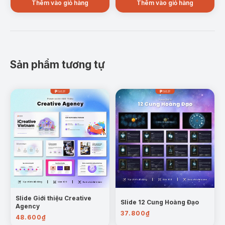
Thêm vào giỏ hàng
Thêm vào giỏ hàng
Sản phẩm tương tự
Slide Giới thiệu Creative
Slide 12 Cung Hoàng Đạo
Agency
37.800
₫
48.600
₫