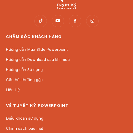
CHĂM SÓC KHÁCH HÀNG
Hướng dẫn Mua Slide Powerpoint
Hướng dẫn Download sau khi mua
Hướng dẫn Sử dụng
Câu hỏi thường gặp
Liên Hệ
VỀ TUYỆT KỸ POWERPOINT
Điều khoản sử dụng
Chính sách bảo mật