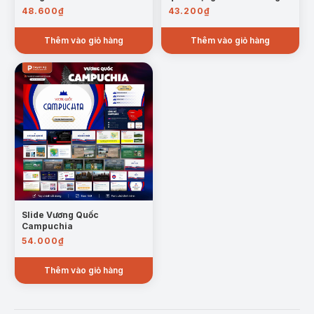
48.600
₫
43.200
₫
Thêm vào giỏ hàng
Thêm vào giỏ hàng
Slide Vương Quốc
Campuchia
54.000
₫
Thêm vào giỏ hàng