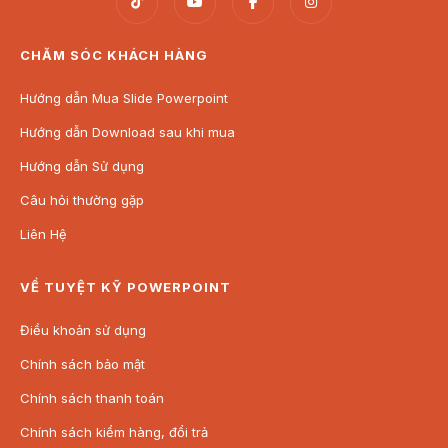
CHĂM SÓC KHÁCH HÀNG
Hướng dẫn Mua Slide Powerpoint
Hướng dẫn Download sau khi mua
Hướng dẫn Sử dụng
Câu hỏi thường gặp
Liên Hệ
VỀ TUYỆT KỸ POWERPOINT
Điều khoản sử dụng
Chính sách bảo mật
Chính sách thanh toán
Chính sách kiểm hàng, đổi trả