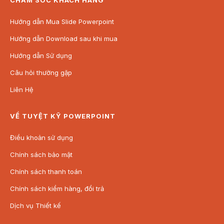
Hướng dẫn Mua Slide Powerpoint
Hướng dẫn Download sau khi mua
Hướng dẫn Sử dụng
Câu hỏi thường gặp
Liên Hệ
VỀ TUYỆT KỸ POWERPOINT
Điều khoản sử dụng
Chính sách bảo mật
Chính sách thanh toán
Chính sách kiểm hàng, đổi trả
Dịch vụ Thiết kế