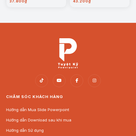
37.800
₫
43.200
₫
CHĂM SÓC KHÁCH HÀNG
Hướng dẫn Mua Slide Powerpoint
Hướng dẫn Download sau khi mua
Hướng dẫn Sử dụng