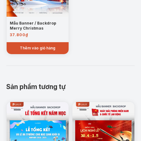
Mẫu Banner / Backdrop
Merry Christmas
37.800
₫
Thêm vào giỏ hàng
Sản phẩm tương tự