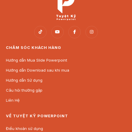
CHĂM SÓC KHÁCH HÀNG
Hướng dẫn Mua Slide Powerpoint
Hướng dẫn Download sau khi mua
Hướng dẫn Sử dụng
Câu hỏi thường gặp
Liên Hệ
VỀ TUYỆT KỸ POWERPOINT
Điều khoản sử dụng