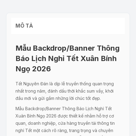
MÔ TẢ
Mẫu Backdrop/Banner Thông
Báo Lịch Nghỉ Tết Xuân Bính
Ngọ 2026
Tết Nguyên Đán là dịp lễ truyền thống quan trọng
nhất trong năm, đánh dấu thời khắc sum vầy, khởi
đầu mới và gửi gắm những lời chúc tốt đẹp.
Mẫu Backdrop/Banner Thông Báo Lịch Nghỉ Tết
Xuân Bính Ngọ 2026 được thiết kế nhằm hỗ trợ cơ
quan, doanh nghiệp, cửa hàng truyền tải thông tin
nghỉ Tết một cách rõ ràng, trang trọng và chuyên