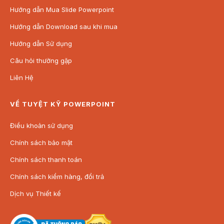
Hướng dẫn Mua Slide Powerpoint
Hướng dẫn Download sau khi mua
Hướng dẫn Sử dụng
Câu hỏi thường gặp
Liên Hệ
VỀ TUYỆT KỸ POWERPOINT
Điều khoản sử dụng
Chính sách bảo mật
Chính sách thanh toán
Chính sách kiểm hàng, đổi trả
Dịch vụ Thiết kế