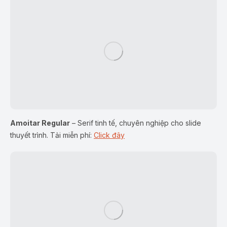
Amoitar Regular
– Serif tinh tế, chuyên nghiệp cho slide
thuyết trình. Tải miễn phí:
Click đây