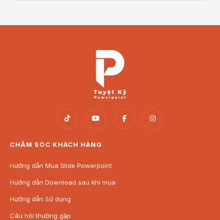
CHĂM SÓC KHÁCH HÀNG
Hướng dẫn Mua Slide Powerpoint
Hướng dẫn Download sau khi mua
Hướng dẫn Sử dụng
Câu hỏi thường gặp