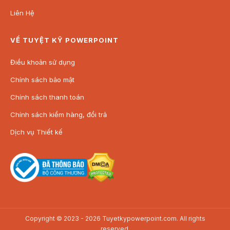
Liên Hệ
VỀ TUYỆT KỸ POWERPOINT
Điều khoản sử dụng
Chính sách bảo mật
Chính sách thanh toán
Chính sách kiểm hàng, đổi trả
Dịch vụ Thiết kế
Copyright © 2023 - 2026 Tuyetkypowerpoint.com. All rights
reserved.