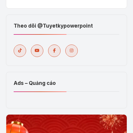
Theo dõi @Tuyetkypowerpoint
Ads – Quảng cáo