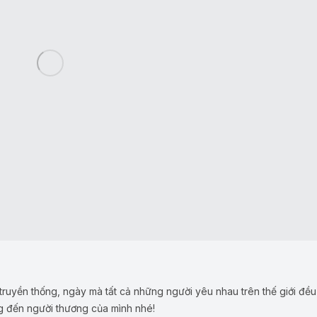
 truyền thống, ngày mà tất cả những người yêu nhau trên thế giới đề
ng đến người thương của mình nhé!