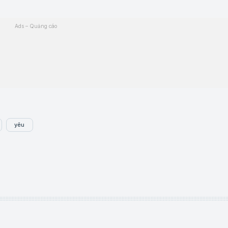
Ads – Quảng cáo
yêu