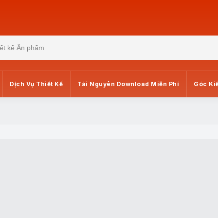
Dịch Vụ Thiết Kế
Tài Nguyên Download Miễn Phí
Góc Ki