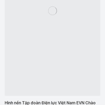
Hình nền Tập đoàn Điện lực Việt Nam EVN Chào