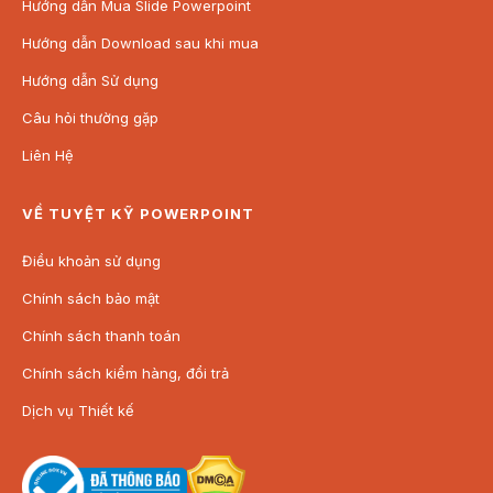
Hướng dẫn Mua Slide Powerpoint
Hướng dẫn Download sau khi mua
Hướng dẫn Sử dụng
Câu hỏi thường gặp
Liên Hệ
VỀ TUYỆT KỸ POWERPOINT
Điều khoản sử dụng
Chính sách bảo mật
Chính sách thanh toán
Chính sách kiểm hàng, đổi trả
Dịch vụ Thiết kế