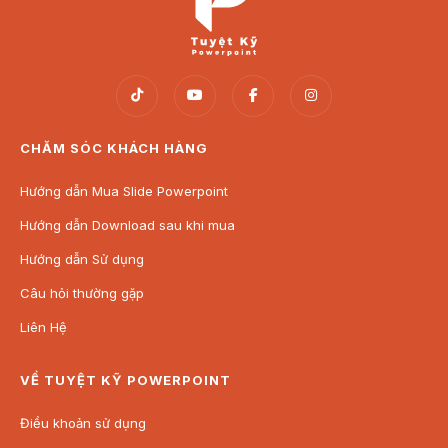
CHĂM SÓC KHÁCH HÀNG
Hướng dẫn Mua Slide Powerpoint
Hướng dẫn Download sau khi mua
Hướng dẫn Sử dụng
Câu hỏi thường gặp
Liên Hệ
VỀ TUYỆT KỸ POWERPOINT
Điều khoản sử dụng