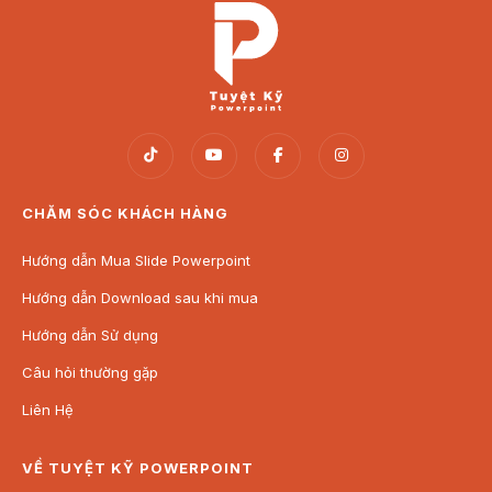
CHĂM SÓC KHÁCH HÀNG
Hướng dẫn Mua Slide Powerpoint
Hướng dẫn Download sau khi mua
Hướng dẫn Sử dụng
Câu hỏi thường gặp
Liên Hệ
VỀ TUYỆT KỸ POWERPOINT