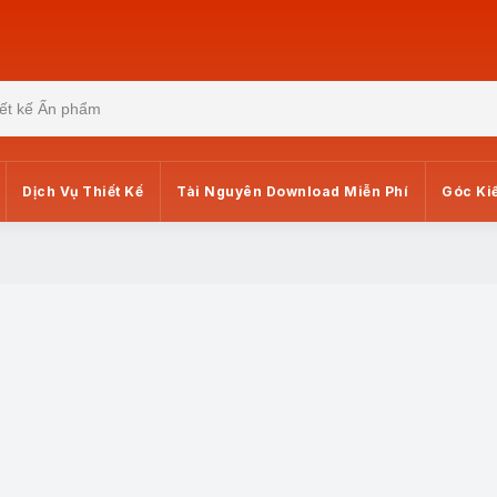
Dịch Vụ Thiết Kế
Tài Nguyên Download Miễn Phí
Góc Ki