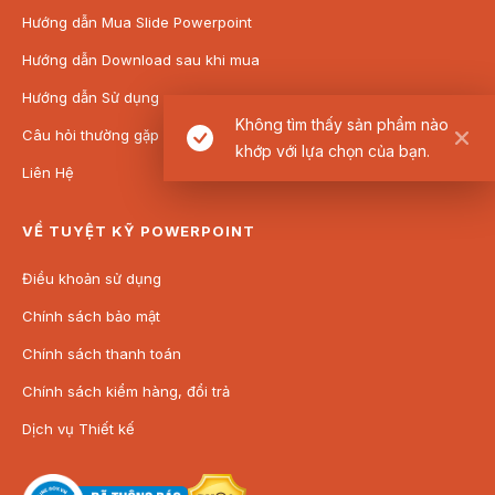
Hướng dẫn Mua Slide Powerpoint
Hướng dẫn Download sau khi mua
Hướng dẫn Sử dụng
Không tìm thấy sản phẩm nào
Câu hỏi thường gặp
khớp với lựa chọn của bạn.
Liên Hệ
VỀ TUYỆT KỸ POWERPOINT
Điều khoản sử dụng
Chính sách bảo mật
Chính sách thanh toán
Chính sách kiểm hàng, đổi trả
Dịch vụ Thiết kế