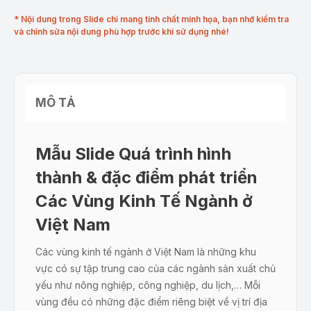
* Nội dung trong Slide chỉ mang tính chất minh họa, bạn nhớ kiểm tra
và chỉnh sửa nội dung phù hợp trước khi sử dụng nhé!
MÔ TẢ
Mẫu Slide Quá trình hình
thành & đặc điểm phát triển
Các Vùng Kinh Tế Ngành ở
Việt Nam
Các vùng kinh tế ngành ở Việt Nam là những khu
vực có sự tập trung cao của các ngành sản xuất chủ
yếu như nông nghiệp, công nghiệp, du lịch,… Mỗi
vùng đều có những đặc điểm riêng biệt về vị trí địa