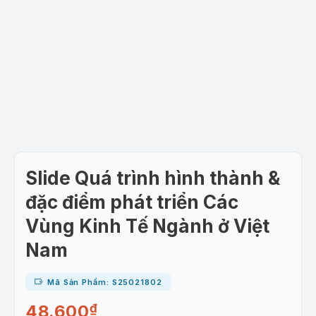
Slide Quá trình hình thành &
đặc điểm phát triển Các
Vùng Kinh Tế Ngành ở Việt
Nam
Mã Sản Phẩm: S25021802
48.600
₫