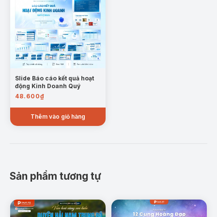
Slide Báo cáo kết quả hoạt
động Kinh Doanh Quý
48.600
₫
Thêm vào giỏ hàng
Sản phẩm tương tự