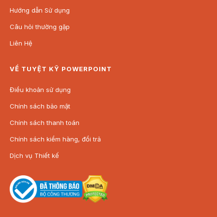
Hướng dẫn Sử dụng
Câu hỏi thường gặp
Liên Hệ
VỀ TUYỆT KỸ POWERPOINT
Điều khoản sử dụng
Chính sách bảo mật
Chính sách thanh toán
Chính sách kiểm hàng, đổi trả
Dịch vụ Thiết kế