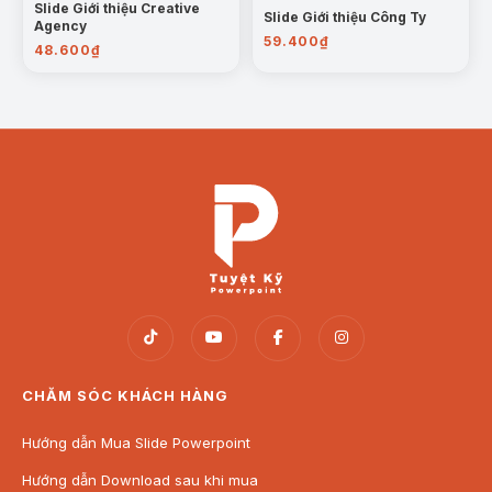
Slide Giới thiệu Creative
Slide Giới thiệu Công Ty
Agency
59.400
₫
48.600
₫
CHĂM SÓC KHÁCH HÀNG
Hướng dẫn Mua Slide Powerpoint
Hướng dẫn Download sau khi mua