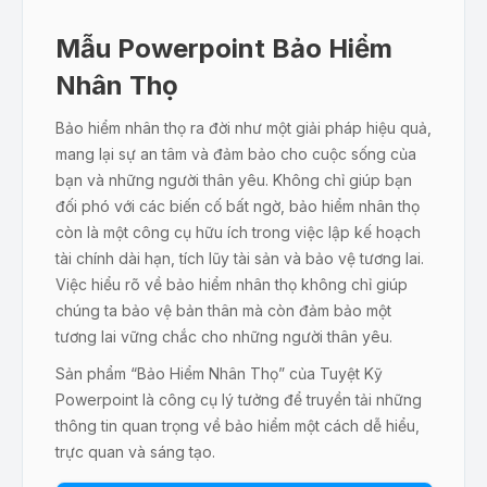
Mẫu Powerpoint Bảo Hiểm
Nhân Thọ
Bảo hiểm nhân thọ ra đời như một giải pháp hiệu quả,
mang lại sự an tâm và đảm bảo cho cuộc sống của
bạn và những người thân yêu. Không chỉ giúp bạn
đối phó với các biến cố bất ngờ, bảo hiểm nhân thọ
còn là một công cụ hữu ích trong việc lập kế hoạch
tài chính dài hạn, tích lũy tài sản và bảo vệ tương lai.
Việc hiểu rõ về bảo hiểm nhân thọ không chỉ giúp
chúng ta bảo vệ bản thân mà còn đảm bảo một
tương lai vững chắc cho những người thân yêu.
Sản phẩm “Bảo Hiểm Nhân Thọ” của Tuyệt Kỹ
Powerpoint là công cụ lý tưởng để truyền tải những
thông tin quan trọng về bảo hiểm một cách dễ hiểu,
trực quan và sáng tạo.