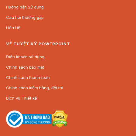
Hướng dẫn Sử dụng
Câu hỏi thường gặp
Liên Hệ
VỀ TUYỆT KỸ POWERPOINT
Điều khoản sử dụng
Chính sách bảo mật
Chính sách thanh toán
Chính sách kiểm hàng, đổi trả
Dịch vụ Thiết kế