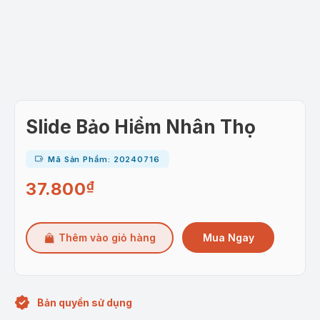
Slide Bảo Hiểm Nhân Thọ
Mã Sản Phẩm: 20240716
37.800
₫
Mua Ngay
Thêm vào giỏ hàng
Bản quyền sử dụng