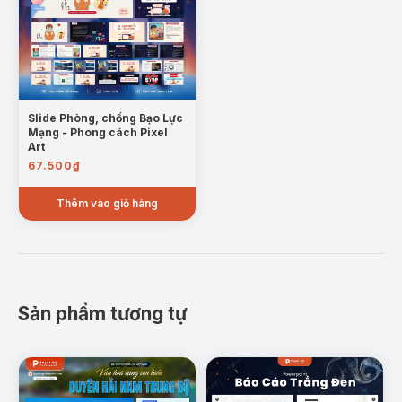
Slide Phòng, chống Bạo Lực
Mạng - Phong cách Pixel
Art
67.500
₫
Thêm vào giỏ hàng
Sản phẩm tương tự