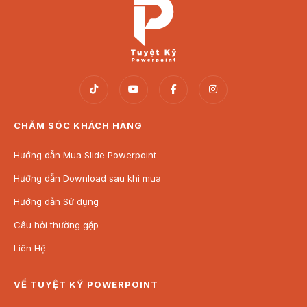
CHĂM SÓC KHÁCH HÀNG
Hướng dẫn Mua Slide Powerpoint
Hướng dẫn Download sau khi mua
Hướng dẫn Sử dụng
Câu hỏi thường gặp
Liên Hệ
VỀ TUYỆT KỸ POWERPOINT