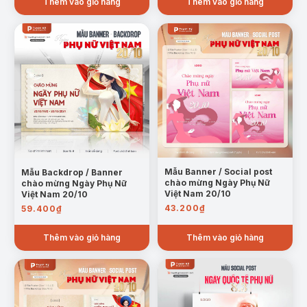
Thêm vào giỏ hàng
Thêm vào giỏ hàng
Mẫu Banner / Social post
Mẫu Backdrop / Banner
chào mừng Ngày Phụ Nữ
chào mừng Ngày Phụ Nữ
Việt Nam 20/10
Việt Nam 20/10
43.200
₫
59.400
₫
Thêm vào giỏ hàng
Thêm vào giỏ hàng