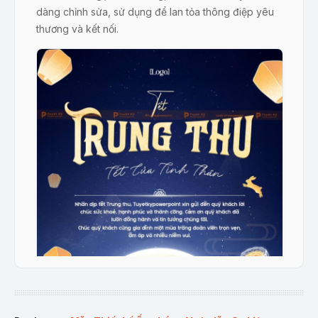
dàng chỉnh sửa, sử dụng để lan tỏa thông điệp yêu
thương và kết nối.