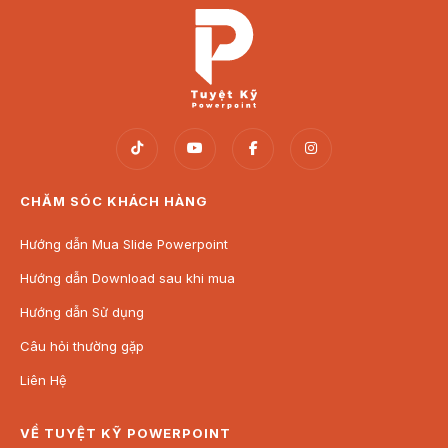
CHĂM SÓC KHÁCH HÀNG
Hướng dẫn Mua Slide Powerpoint
Hướng dẫn Download sau khi mua
Hướng dẫn Sử dụng
Câu hỏi thường gặp
Liên Hệ
VỀ TUYỆT KỸ POWERPOINT