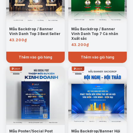
Mẫu Backdrop / Banner
Mẫu Backdrop / Banner
Vinh Danh Top 3 Best Seller
Vinh Danh Top 7 Cá nhân
Xuất sắc
43.200
₫
43.200
₫
Thêm vào giỏ hàng
Thêm vào giỏ hàng
Mẫu Poster/Social Post
Mẫu Backdrop/Banner Hội