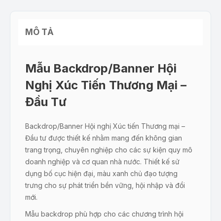
MÔ TẢ
Mẫu Backdrop/Banner Hội
Nghị Xúc Tiến Thương Mại –
Đầu Tư
Backdrop/Banner Hội nghị Xúc tiến Thương mại –
Đầu tư được thiết kế nhằm mang đến không gian
trang trọng, chuyên nghiệp cho các sự kiện quy mô
doanh nghiệp và cơ quan nhà nước. Thiết kế sử
dụng bố cục hiện đại, màu xanh chủ đạo tượng
trưng cho sự phát triển bền vững, hội nhập và đổi
mới.
Mẫu backdrop phù hợp cho các chương trình hội