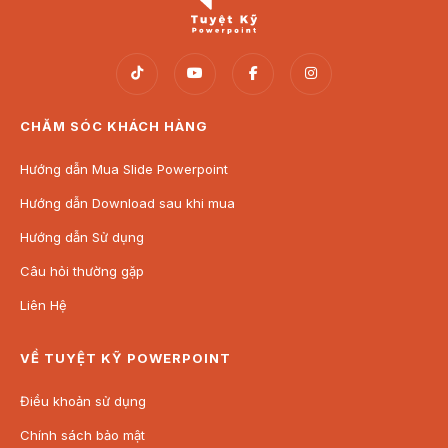
CHĂM SÓC KHÁCH HÀNG
Hướng dẫn Mua Slide Powerpoint
Hướng dẫn Download sau khi mua
Hướng dẫn Sử dụng
Câu hỏi thường gặp
Liên Hệ
VỀ TUYỆT KỸ POWERPOINT
Điều khoản sử dụng
Chính sách bảo mật