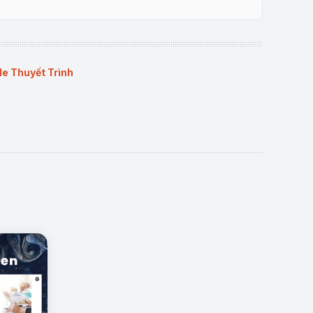
de Thuyết Trình